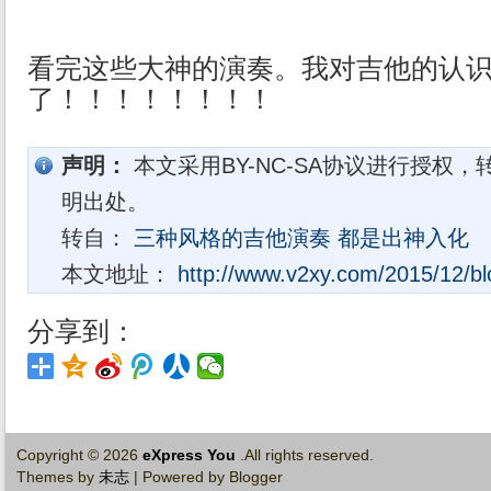
看完这些大神的演奏。我对吉他的认
了！！！！！！！！
声明：
本文采用BY-NC-SA协议进行授权，
明出处。
转自：
三种风格的吉他演奏 都是出神入化
本文地址：
http://www.v2xy.com/2015/12/bl
分享到：
Copyright ©
2026
eXpress You
.All rights reserved.
Themes by
未志
| Powered by Blogger