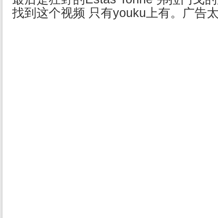
找到这个视频 只有youku上有。广告