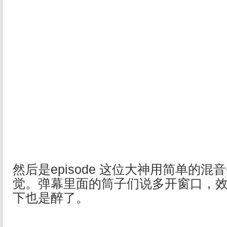
然后是episode 这位大神用简单的
觉。弹幕里面的筒子们说多开窗口，效
下也是醉了。