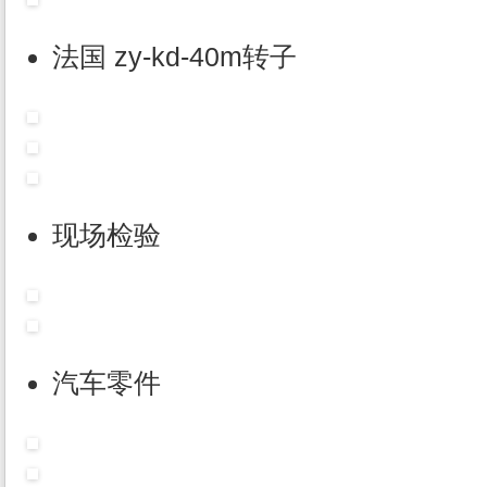
法国 zy-kd-40m转子
现场检验
汽车零件