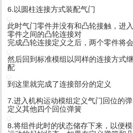
6.以圆柱连接方式装配气门
此时气门零件并没有和凸轮接触，进
零件之间的凸轮连接对
完成凸轮连接定义之后，两个零件将
然后回到标准模组以同样的连接方式
配
到这里就完成了连接部分的定义
7.进入机构运动模组定义气门回位的
定义其他四个回位弹簧
8.将组件此时的状态储存下来，以便