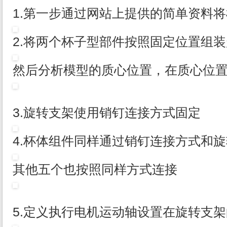
1.第一步通过网站上提供的简单资料
2.将两个杯子型部件按照固定位置组
然后分析模型的质心位置，在质心位
3.旋转支架使用销钉连接方式固定
4.杯体组件同样通过销钉连接方式和
其他五个也按照同样方式连接
5.定义执行电机运动轴设置在旋转支