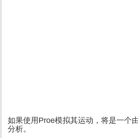
如果使用Proe模拟其运动，将是一个
分析。