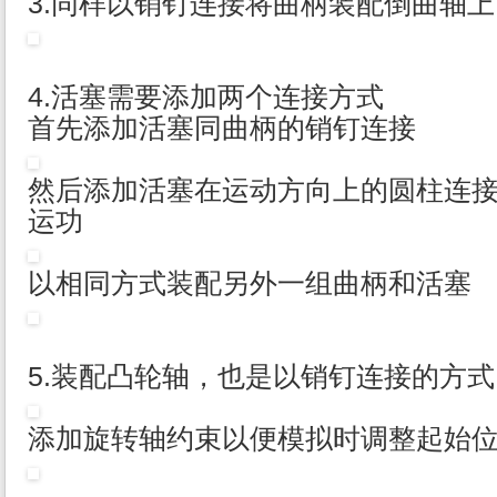
3.同样以销钉连接将曲柄装配倒曲轴上
4.活塞需要添加两个连接方式
首先添加活塞同曲柄的销钉连接
然后添加活塞在运动方向上的圆柱连
运功
以相同方式装配另外一组曲柄和活塞
5.装配凸轮轴，也是以销钉连接的方式
添加旋转轴约束以便模拟时调整起始