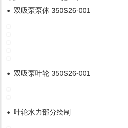
双吸泵泵体 350S26-001
双吸泵叶轮 350S26-001
叶轮水力部分绘制