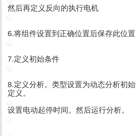
然后再定义反向的执行电机
6.将组件设置到正确位置后保存此位置
7.定义初始条件
8.定义分析。类型设置为动态分析初
定义。
设置电动起停时间。然后运行分析。