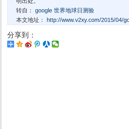
明出处。
转自：
google 世界地球日测验
本文地址：
http://www.v2xy.com/2015/04/go
分享到：