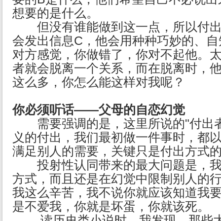
想要的是什么。
但没有谁能做到这一点，所以付出
会发出信息C，他会用种种巧妙的、自
对方感觉，你做错了，你对不起他。
者就会脱离一个关系，而在脱离时，
这么多，你怎么能这样对我呢？
你必须听话——父母的自恋幻觉
需要强调的是，这里所说的"付出者
义的付出，我们最初做一件事时，都
满足别人的需要，关键只是付出方式
投射性认同带来的最大问题是，我
方式，而且还是在幻觉中限制别人的行
我这么辛苦，我不说你就应该知道我要
是不爱我，你就是坏蛋，你就该死。
读历史类小说时，我发现，那些大