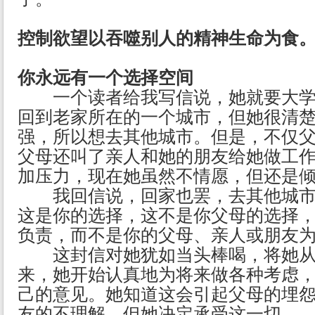
控制欲望以吞噬别人的精神生命为食
你永远有一个选择空间
一个读者给我写信说，她就要大学
回到老家所在的一个城市，但她很清
强，所以想去其他城市。但是，不仅
父母还叫了亲人和她的朋友给她做工
加压力，现在她虽然不情愿，但还是
我回信说，回家也罢，去其他城市
这是你的选择，这不是你父母的选择
负责，而不是你的父母、亲人或朋友
这封信对她犹如当头棒喝，将她从
来，她开始认真地为将来做各种考虑
己的意见。她知道这会引起父母的埋
友的不理解，但她决定承受这一切。