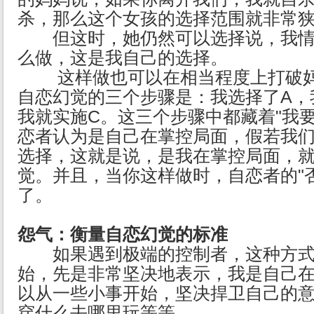
杀，那么这个女孩的选择范围就非常
但这时，她仍然可以选择说，我情
么做，这是我自己的选择。
这样做也可以在相当程度上打破妈
自恋幻觉的三个步骤是：我选择了A，
我就实施C。这三个步骤中都藏着"我
恋者认为是自己在掌控局面，假若我
选择，这就是说，是我在掌控局面，
觉。并且，当你这样做时，自恋者的"
了。
怨气：衡量自恋幻觉的标准
如果遇到极端的控制者，这种方式
始，先是非常坚决地表示，我是自己
以从一些小事开始，坚决捍卫自己的
穿什么去哪里玩等等。