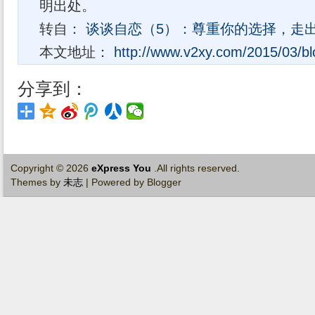
明出处。
转自：
谈谈自恋（5）：尊重你的选择，走
本文地址：
http://www.v2xy.com/2015/03/bl
分享到：
Copyright ©
2026
eXpress You
.All rights reserved.
Themes by
未志
| Powered by Blogger