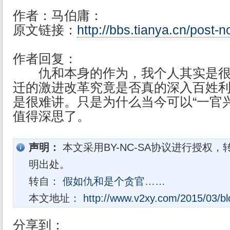
作者：马伯庸：
原文链接：
http://bbs.tianya.cn/post-
作者回复：
仇和本身的作为，我个人其实是很
迁的激进改革究竟是否真的深入百姓
是很难讲。只是为什么当今可以“一官兴
值得深思了。
声明：
本文采用BY-NC-SA协议进行授权，
明出处。
转自：
假如仇和是个贪官……
本文地址：
http://www.v2xy.com/2015/03/bl
分享到：